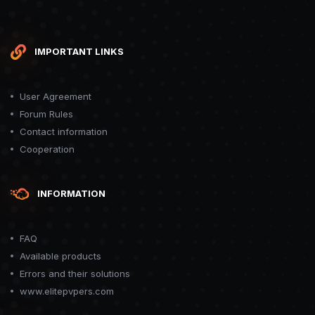
IMPORTANT LINKS
User Agreement
Forum Rules
Contact information
Cooperation
INFORMATION
FAQ
Available products
Errors and their solutions
www.elitepvpers.com