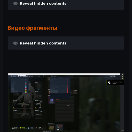
Reveal hidden contents
Видео фрагменты
Reveal hidden contents