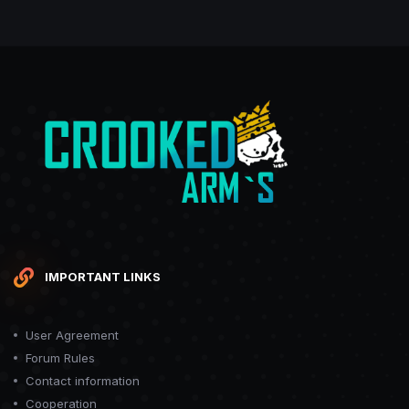
IMPORTANT LINKS
User Agreement
Forum Rules
Contact information
Cooperation