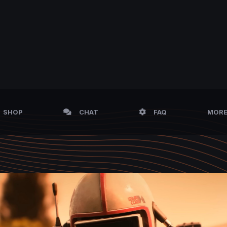
SHOP
CHAT
FAQ
MOR