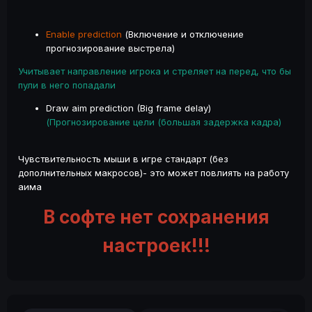
Enable prediction
(Включение и отключение
прогнозирование выстрела)
Учитывает направление игрока и стреляет на перед, что бы
пули в него попадали
Draw aim prediction (Big frame delay)
(Прогнозирование цели (большая задержка кадра)
Чувствительность мыши в игре стандарт (без
дополнительных макросов)- это может повлиять на работу
аима
В софте нет сохранения
настроек!!!